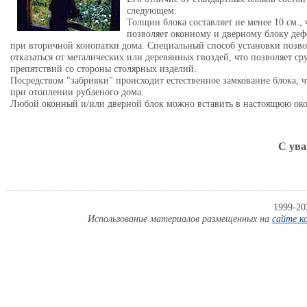
следующем:
Толщин блока составляет не менее 10 см., 
позволяет оконному и дверному блоку де
при вторичной конопатки дома. Специальный способ установки позво
отказаться от металических или деревянных гвоздей, что позволяет ср
препятствий со стороны столярных изделий.
Посредством "забривки" происходит естественное замкование блока, 
при отоплении рубленого дома.
Любой оконный и/или дверной блок можно вставить в настоящюю око
С ува
1999-20
Использование материалов размещенных на
сайте к